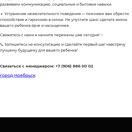
развиваем коммуникацию, социальные и бытовые навыки.
🔹 Устранение нежелательного поведения — поможем вам обрести
спокойствие и гармонию в семье. Не упустите шанс сделать жизнь
вашего ребенка ярче и насыщеннее.
Свяжитесь с нами и начните перемены уже сегодня! ✨
📞 Запишитесь на консультацию и сделайте первый шаг навстречу
лучшему будущему для вашего ребенка!
Связаться с менеджером: +7 (906) 886 00 02
город Ноябрьск