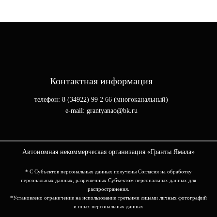
Контактная информация
телефон: 8 (34922) 99 2 66 (многоканальный)
e-mail: grantyanao@bk.ru
Автономная некоммерческая организация «Гранты Ямала»
* С Субъектов персональных данных получены Согласия на обработку
персональных данных, разрешенных Субъектом персональных данных для
распространения.
*Установлено ограничение на использование третьими лицами личных фотографий
и иных персональных данных