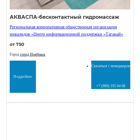
АКВАСПА-бесконтактный гидромассаж
Региональная корпоративная общественная организация
инвалидов «Центр информационной поддержки «Таганай»
от 750
Город
город Ноябрьск
Связаться с менеджером
Подробнее
+7 (909) 195 04 08