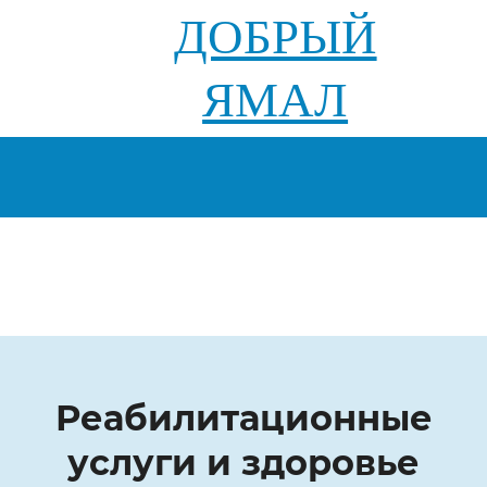
ДОБРЫЙ
ЯМАЛ
Реабилитационные
услуги и здоровье