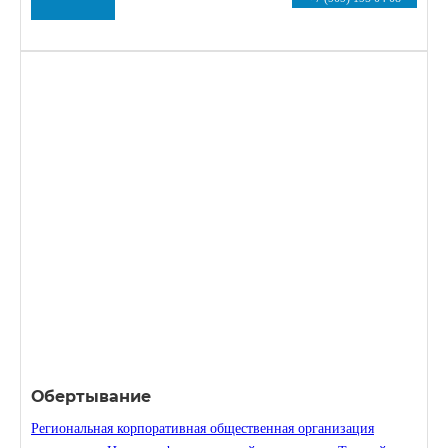
Обертывание
Региональная корпоративная общественная организация