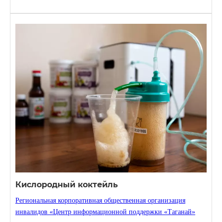
Кислородный коктейль
Региональная корпоративная общественная организация
инвалидов «Центр информационной поддержки «Таганай»