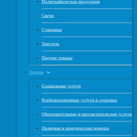
Полиграфическая продукция
Свечи
Сувениры
Текстиль
Прочие товары
Услуги
Социальные услуги
Реабилитационные услуги и здоровье
Образовательные и просветительские услуги
Правовая и юридическая помощь