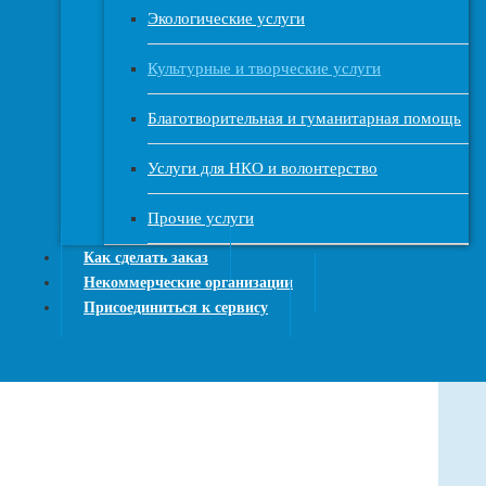
Экологические услуги
Культурные и творческие услуги
Благотворительная и гуманитарная помощь
Услуги для НКО и волонтерство
Прочие услуги
Как сделать заказ
Некоммерческие организации
Присоединиться к сервису