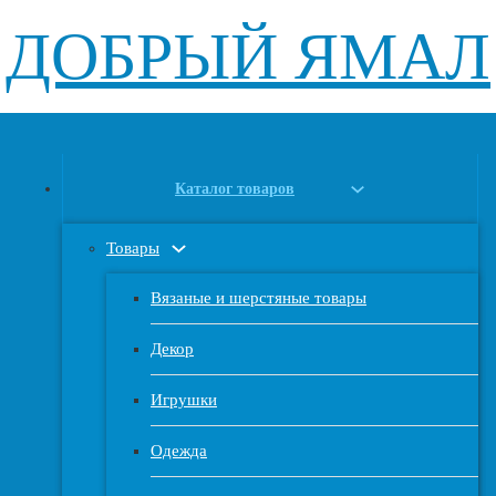
ДОБРЫЙ ЯМАЛ
Каталог товаров
Товары
Вязаные и шерстяные товары
Декор
Игрушки
Одежда