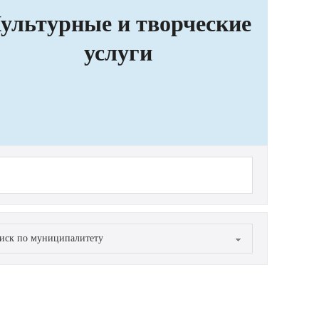
ультурные и творческие
услуги