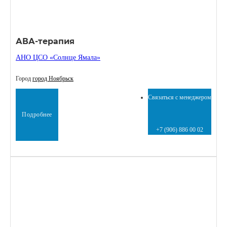
АВА-терапия
АНО ЦСО «Солнце Ямала»
Город
город Ноябрьск
Связаться с менеджером
Подробнее
+7 (906) 886 00 02