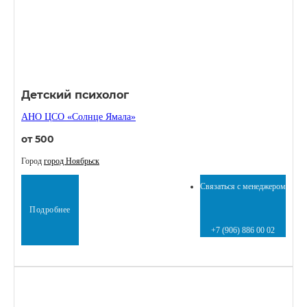
Детский психолог
АНО ЦСО «Солнце Ямала»
от 500
Город
город Ноябрьск
Связаться с менеджером
Подробнее
+7 (906) 886 00 02