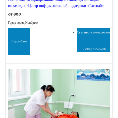
инвалидов «Центр информационной поддержки «Таганай»
от 800
Город
город Ноябрьск
Связаться с менеджером
Подробнее
+7 (909) 195 04 08