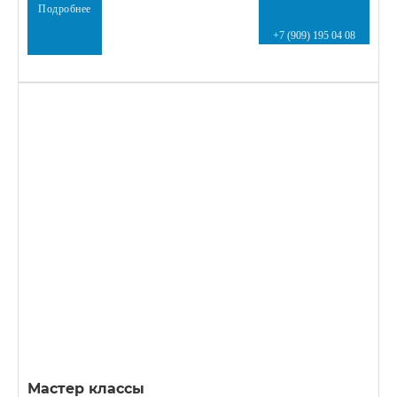
Подробнее
+7 (909) 195 04 08
Мастер классы