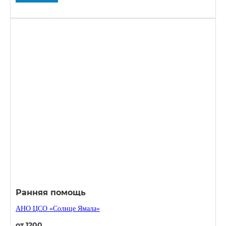
Ранняя помощь
АНО ЦСО «Солнце Ямала»
от 1200