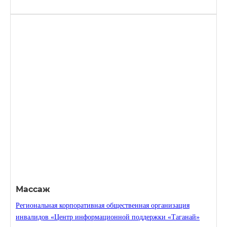
Массаж
Региональная корпоративная общественная организация
инвалидов «Центр информационной поддержки «Таганай»