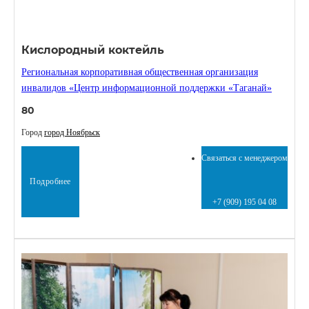
Кислородный коктейль
Региональная корпоративная общественная организация
инвалидов «Центр информационной поддержки «Таганай»
80
Город
город Ноябрьск
Связаться с менеджером
Подробнее
+7 (909) 195 04 08