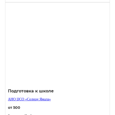
Подготовка к школе
АНО ЦСО «Солнце Ямала»
от 500