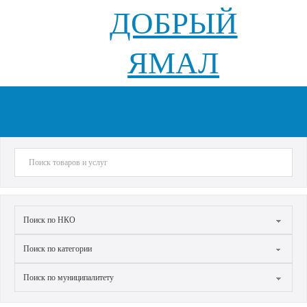
ДОБРЫЙ
ЯМАЛ