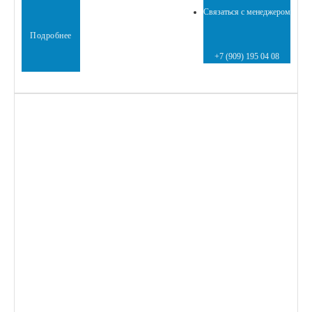
Связаться с менеджером
Подробнее
+7 (909) 195 04 08