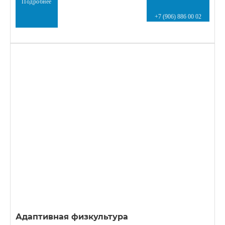
Подробнее
+7 (906) 886 00 02
Адаптивная физкультура